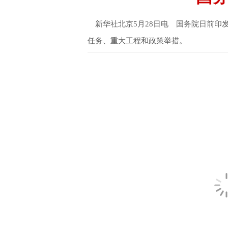
新华社北京5月28日电 国务院日前印发
任务、重大工程和政策举措。