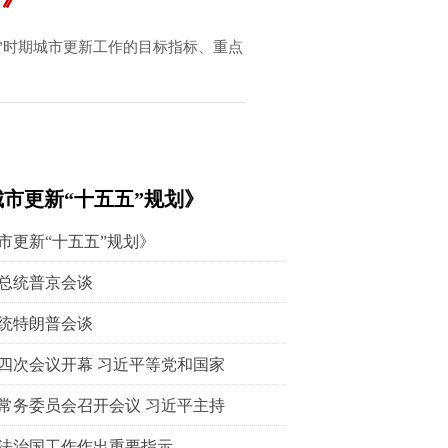
”时期城市更新工作的目标指标、重点
市更新“十五五”规划》
市更新“十五五”规划》
总统普京会谈
统特朗普会谈
四次会议开幕 习近平等党和国家
常务委员会召开会议 习近平主持
法治国工作作出重要指示