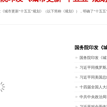
《城市更新“十五五”规划》（以下简称《规划》），明确了“十五五
国务院印发《城
国务院印发《城
习近平同俄罗斯
习近平同美国总
十四届全国人大
中共中央政治局
习近平对全面依