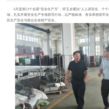
6月是第23个全国“安全生产月”，怀玉乡紧扣“人人讲安全、个个
域，扎实开展安全生产专项督导行动，以严格标准、务实举措筑牢全
区生产安全与群众生命财产安全。