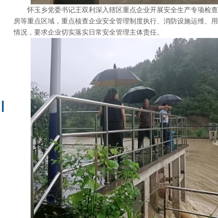
怀玉乡党委书记王双利深入辖区重点企业开展安全生产专项检查
房等重点区域，重点核查企业安全管理制度执行、消防设施运维、用
情况，要求企业切实落实日常安全管理主体责任。