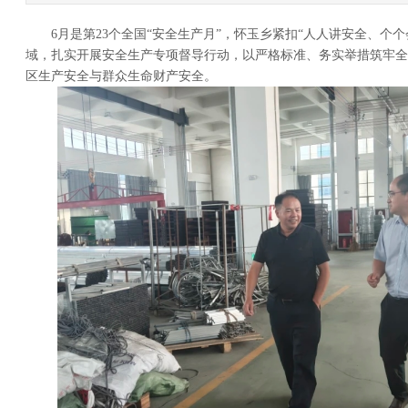
6月是第23个全国“安全生产月”，怀玉乡紧扣“人人讲安全、个个
域，扎实开展安全生产专项督导行动，以严格标准、务实举措筑牢全
区生产安全与群众生命财产安全。