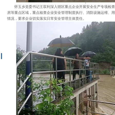
怀玉乡党委书记王双利深入辖区重点企业开展安全生产专项检查
房等重点区域，重点核查企业安全管理制度执行、消防设施运维、用
情况，要求企业切实落实日常安全管理主体责任。