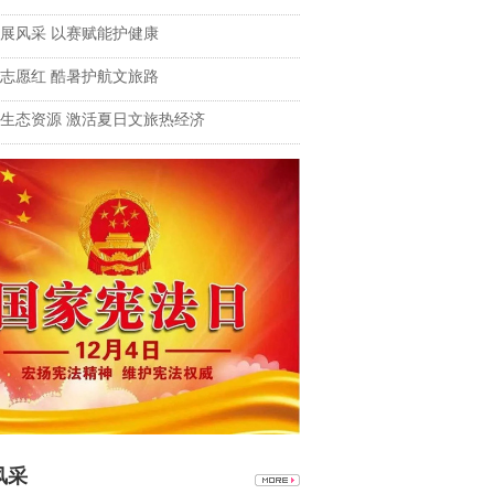
展风采 以赛赋能护健康
志愿红 酷暑护航文旅路
生态资源 激活夏日文旅热经济
风采