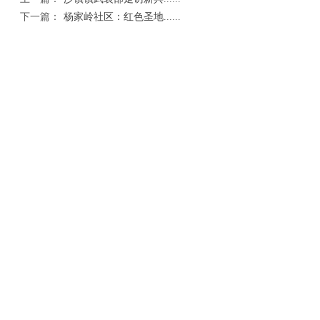
下一篇：
杨家岭社区：红色圣地......