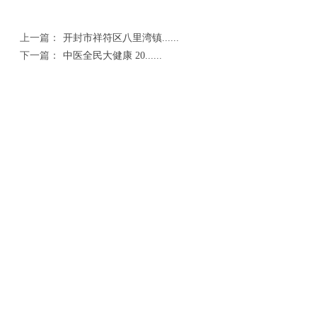
上一篇：
开封市祥符区八里湾镇......
下一篇：
中医全民大健康 20......