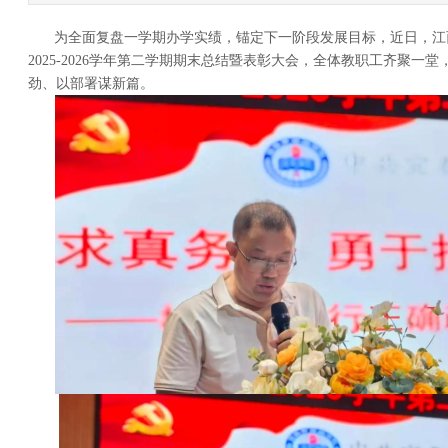
为全面复盘一学期办学实绩，锚定下一阶段发展目标，近日，江
2025-2026学年第二学期期末总结暨表彰大会，全体教职工齐聚一
劲、以部署谋新篇。