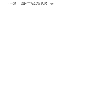
下一篇：
国家市场监管总局：保......