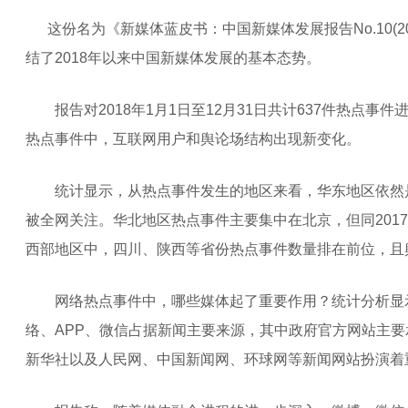
这份名为《新媒体蓝皮书：中国新媒体发展报告No.10(2
结了2018年以来中国新媒体发展的基本态势。
报告对2018年1月1日至12月31日共计637件热点事
热点事件中，互联网用户和舆论场结构出现新变化。
统计显示，从热点事件发生的地区来看，华东地区依然
被全网关注。华北地区热点事件主要集中在北京，但同201
西部地区中，四川、陕西等省份热点事件数量排在前位，且
网络热点事件中，哪些媒体起了重要作用？统计分析显
络、APP、微信占据新闻主要来源，其中政府官方网站主
新华社以及人民网、中国新闻网、环球网等新闻网站扮演着