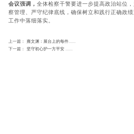
会议强调，
全体检察干警要进一步提高政治站位，
察管理、严守纪律底线，确保树立和践行正确政绩
工作中落细落实。
上一篇：
雍文渊：展台上的每件......
下一篇：
坚守初心护一方平安 ......