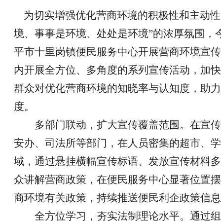
为切实增强优化营商环境的积极性和主动性
境、事事是环境、处处是环境”的浓厚氛围，
平市十里岗
镇便民服务中心开展营商环境宣传
内开展全方位、多角度的系列宣传活动，加快
群众对优化营商环境的知晓率与认知度，助力
度。
多部门联动，扩大宣传覆盖范围。在宣传
安办、
司法
所等部门，在人员密集的超市、学
域，通过悬挂横幅宣传标语、发放宣传材料多
众讲解营商政策，在便民服务中心显著位置摆
商环境有关政策，持续推送便民利企政策信息
全方位学习，夯实法制理论水平。通过组