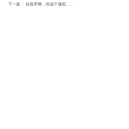
下一篇：
自投罗网，你这个逃犯......