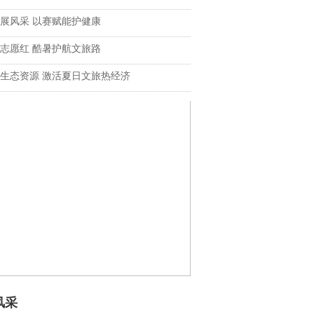
展风采 以赛赋能护健康
志愿红 酷暑护航文旅路
生态资源 激活夏日文旅热经济
风采