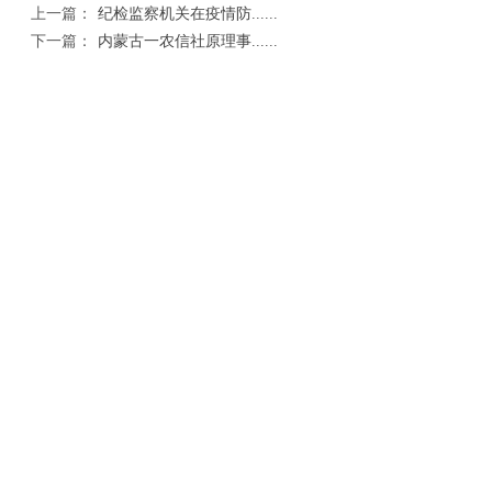
上一篇：
纪检监察机关在疫情防......
下一篇：
内蒙古一农信社原理事......