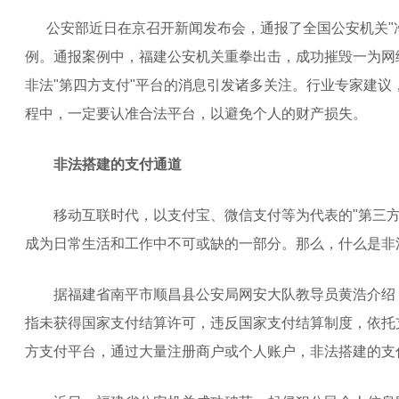
公安部近日在京召开新闻发布会，通报了全国公安机关"净网
例。通报案例中，福建公安机关重拳出击，成功摧毁一为网
非法"第四方支付"平台的消息引发诸多关注。行业专家建议
程中，一定要认准合法平台，以避免个人的财产损失。
非法搭建的支付通道
移动互联时代，以支付宝、微信支付等为代表的"第三方
成为日常生活和工作中不可或缺的一部分。那么，什么是非法
据福建省南平市顺昌县公安局网安大队教导员黄浩介绍，
指未获得国家支付结算许可，违反国家支付结算制度，依托
方支付平台，通过大量注册商户或个人账户，非法搭建的支