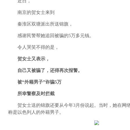
近日，
南京的贺女士来到
秦淮区双塘派出所送锦旗，
感谢民警帮她追回被骗的5万多元钱。
令人哭笑不得的是，
贺女士又表示，
自己又被骗了，还得再次报警。
被“外籍男子”诈骗5万
所幸警察及时拦截
贺女士送的锦旗还要从今年3月份说起。当时，她在网
称是以色列人的外籍男子。