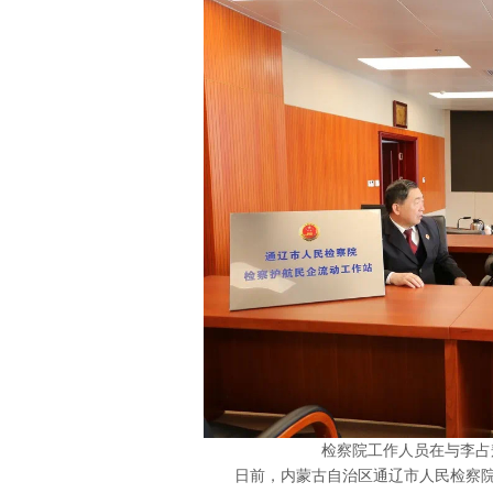
检察院工作人员在与李占
日前，内蒙古自治区通辽市人民检察院(