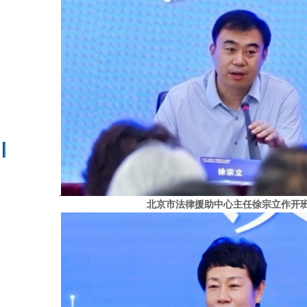
北京市法律援助中心主任徐宗立作开