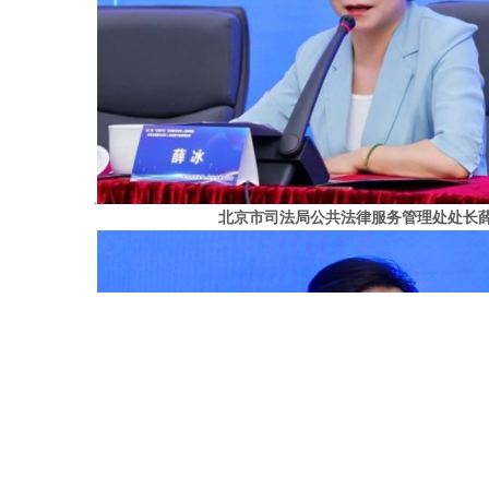
北京市司法局公共法律服务管理处处长