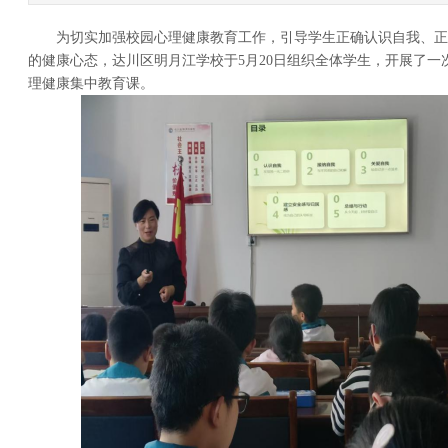
为切实加强校园心理健康教育工作，引导学生正确认识自我、正
的健康心态，达川区明月江学校于5月20日组织全体学生，开展了一
理健康集中教育课。