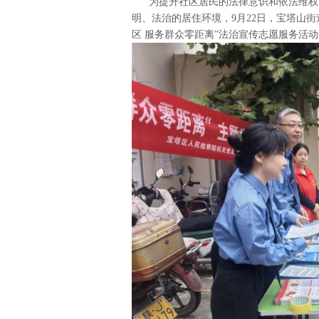
为提升社区居民的法律意识和依法维权能
明、法治的居住环境，9月22日，宝塔山
区 服务群众零距离”法治宣传志愿服务活