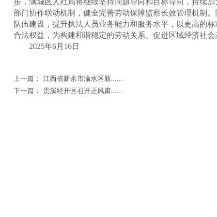
步，满城区人社局将继续坚持问题导向和目标导向，持续加
部门协作联动机制，健全完善劳动保障监察长效管理机制。
队伍建设，提升执法人员业务能力和服务水平，以更高的标
合法权益，为构建和谐稳定的劳动关系、促进区域经济社会
2025年6月16日
上一篇：
江西省新余市渝水区新......
下一篇：
贵溪经开区召开正风肃......