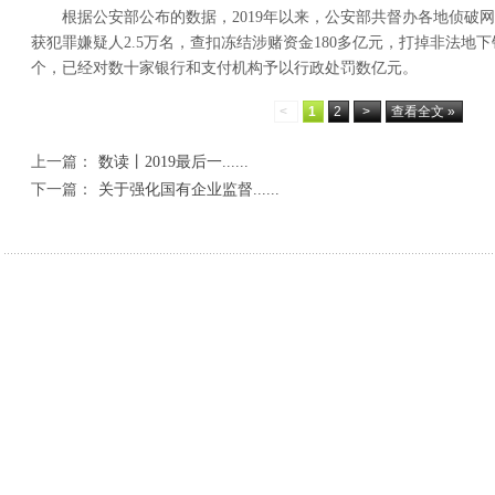
根据公安部公布的数据，2019年以来，公安部共督办各地侦破网
获犯罪嫌疑人2.5万名，查扣冻结涉赌资金180多亿元，打掉非法地下
个，已经对数十家银行和支付机构予以行政处罚数亿元。
<
1
2
>
查看全文 »
上一篇：
数读丨2019最后一......
下一篇：
关于强化国有企业监督......
相关新闻