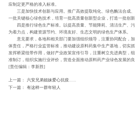
应制定更严格的准入标准。
三是加快技术创新与应用。推广高效提取纯化、绿色酶法合成、
一批关键核心绿色技术，培育一批高质量创新型企业，打造一批创新
四是推行绿色生产标准。以提高质量、节能降耗、清洁生产、污
为着力点，构建资源节约、环境友好、生态文明的绿色生产体系。
意见要求，各地和相关部门要加强组织领导，注重协同配合，加
体责任，严格行业监管标准，推动建设原料药集中生产基地，切实抓
发挥桥梁纽带作用，做好产业政策宣传引导，注重树立先进典型，组
准制订，组织实施行业评价，营造全面推动原料药产业绿色发展的良
[责任编辑：李新胜]
上一篇：
六安兄弟姐妹爱心抗疫......
下一篇：
有这样一群年轻人