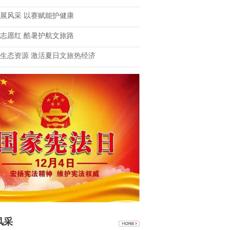
展风采 以赛赋能护健康
志愿红 酷暑护航文旅路
生态资源 激活夏日文旅热经济
风采